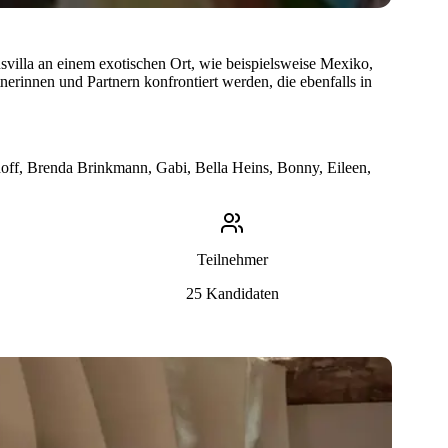
svilla an einem exotischen Ort, wie beispielsweise Mexiko,
erinnen und Partnern konfrontiert werden, die ebenfalls in
off, Brenda Brinkmann, Gabi, Bella Heins, Bonny, Eileen,
Teilnehmer
25
Kandidaten