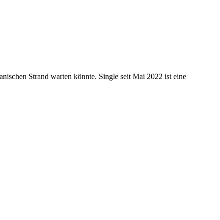
nischen Strand warten könnte. Single seit Mai 2022 ist eine